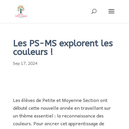
Les PS-MS explorent les
couleurs !
Sep 17, 2024
Les élèves de Petite et Moyenne Section ont
débuté cette nouvelle année en travaillant sur
un thème essentiel : la reconnaissance des
couleurs. Pour ancrer cet apprentissage de