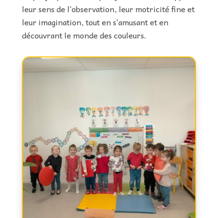
leur sens de l’observation, leur motricité fine et
leur imagination, tout en s’amusant et en
découvrant le monde des couleurs.