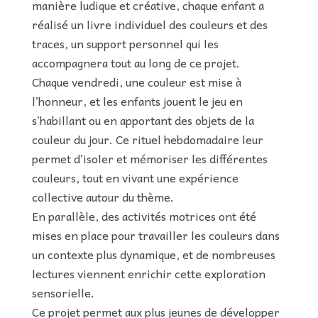
manière ludique et créative, chaque enfant a
réalisé un livre individuel des couleurs et des
traces, un support personnel qui les
accompagnera tout au long de ce projet.
Chaque vendredi, une couleur est mise à
l’honneur, et les enfants jouent le jeu en
s’habillant ou en apportant des objets de la
couleur du jour. Ce rituel hebdomadaire leur
permet d’isoler et mémoriser les différentes
couleurs, tout en vivant une expérience
collective autour du thème.
En parallèle, des activités motrices ont été
mises en place pour travailler les couleurs dans
un contexte plus dynamique, et de nombreuses
lectures viennent enrichir cette exploration
sensorielle.
Ce projet permet aux plus jeunes de développer