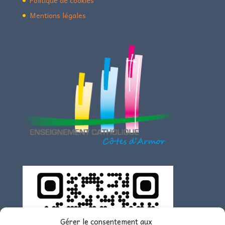
Mentions légales
Gérer le consentement aux