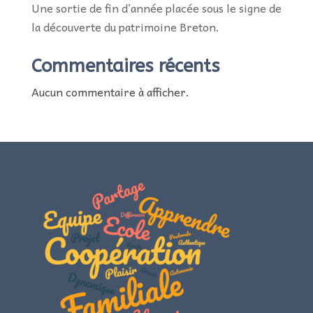
Une sortie de fin d’année placée sous le signe de
la découverte du patrimoine Breton.
Commentaires récents
Aucun commentaire à afficher.