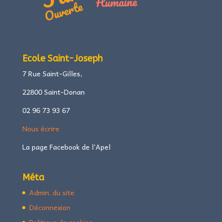
Ecole Saint-Joseph
7 Rue Saint-Gilles,
22800 Saint-Donan
02 96 73 93 67
Nous écrire
La page Facebook de l’Apel
Méta
Admin. du site
Déconnexion
Politique de cookies