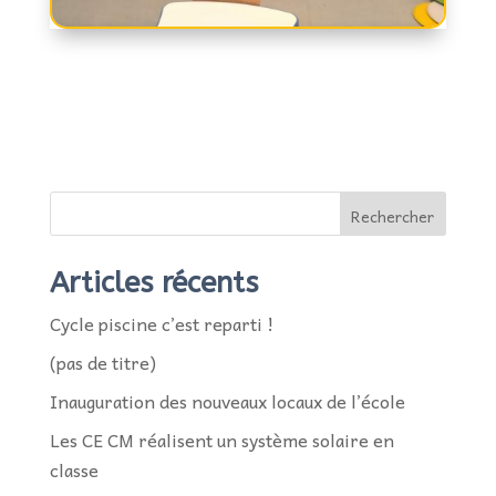
Rechercher
Articles récents
Cycle piscine c’est reparti !
(pas de titre)
Inauguration des nouveaux locaux de l’école
Les CE CM réalisent un système solaire en
classe