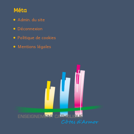
Méta
Admin. du site
Déconnexion
Politique de cookies
Mentions légales