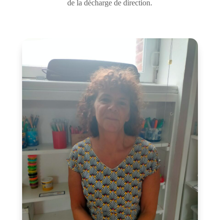
de la décharge de direction.