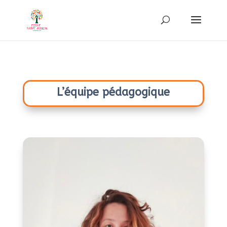
L’équipe pédagogique