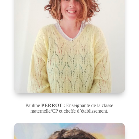
Pauline
PERROT
: Enseignante de la classe
maternelle/CP et cheffe d’établissement.