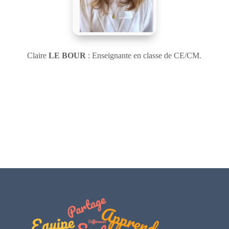
Claire
LE BOUR
: Enseignante en classe de CE/CM.