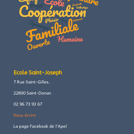
Ecole Saint-Joseph
7 Rue Saint-Gilles,
22800 Saint-Donan
02 96 73 93 67
Nous écrire
La page Facebook de l’Apel