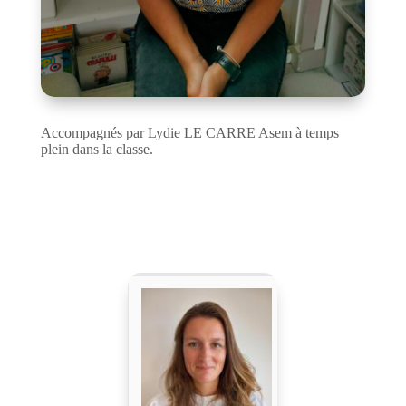
Accompagnés par Lydie LE CARRE Asem à temps
plein dans la classe.