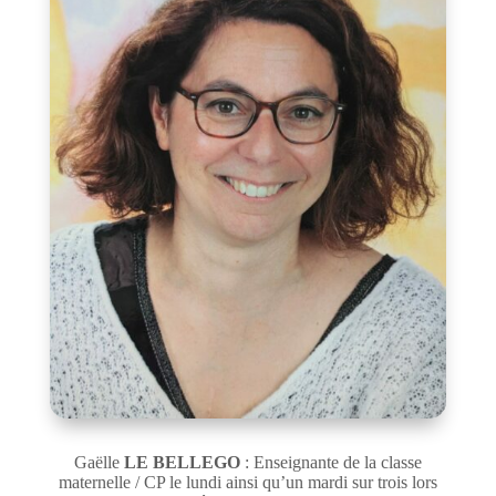
Gaëlle
LE BELLEGO
: Enseignante de la classe
maternelle / CP le lundi ainsi qu’un mardi sur trois lors