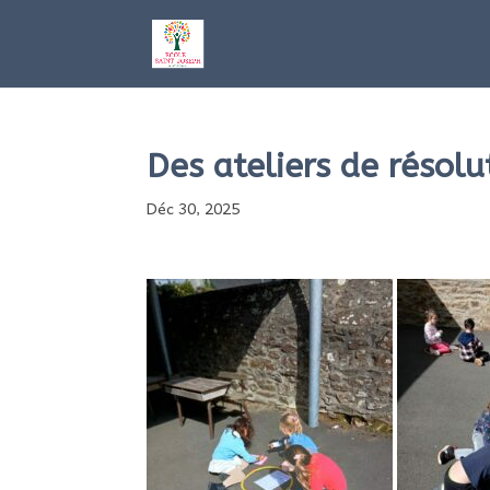
Des ateliers de résol
Déc 30, 2025