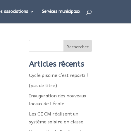
s associations
Services municipaux
Rechercher
Articles récents
Cycle piscine c’est reparti !
(pas de titre)
Inauguration des nouveaux
locaux de l’école
Les CE CM réalisent un
système solaire en classe