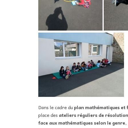
Dans le cadre du
plan mathématiques et f
place des
ateliers réguliers de résoluti
face aux mathématiques selon le genre
,