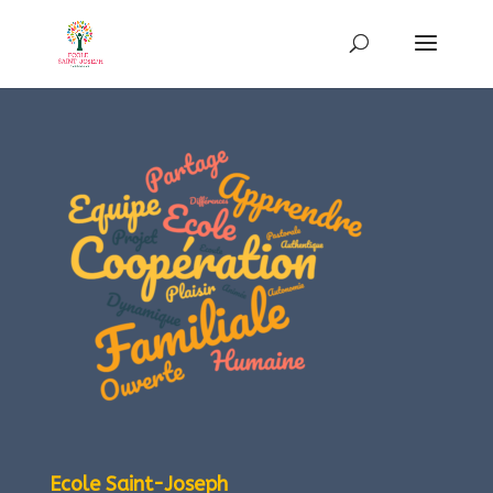
Ecole Saint-Joseph