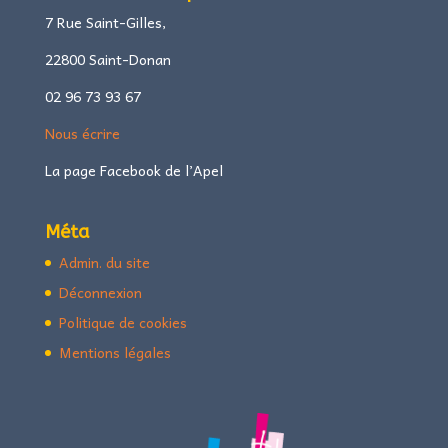
7 Rue Saint-Gilles,
22800 Saint-Donan
02 96 73 93 67
Nous écrire
La page Facebook de l’Apel
Méta
Admin. du site
Déconnexion
Politique de cookies
Mentions légales