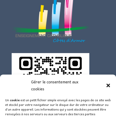
Gérer le consentement aux
cookies
Un
cookie
est un petit fichier simple envoyé avec les pages de ce site web
et stocké par votre navigateur sur le disque dur de votre ordinateur ou
d’un autre appareil. Les informations qui y sont stockées peuvent être
renvoyées à nos serveurs ou aux serveurs des tierces parties